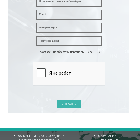
*Согласен на обработку персональных данных
ОТПРАВИТЬ
ФАРМАЦЕВТИЧЕСКОЕ ОБОРУДОВАНИЕ
О КОМПАНИИ