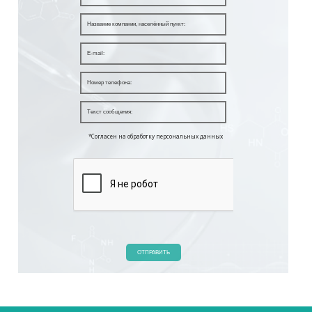
*Согласен на обработку персональных данных
ОТПРАВИТЬ