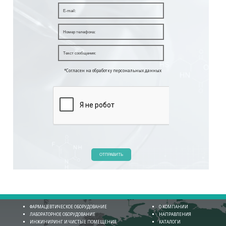
*Согласен на обработку персональных данных
ОТПРАВИТЬ
ФАРМАЦЕВТИЧЕСКОЕ ОБОРУДОВАНИЕ
О КОМПАНИИ
ЛАБОРАТОРНОЕ ОБОРУДОВАНИЕ
НАПРАВЛЕНИЯ
ИНЖИНИРИНГ И ЧИСТЫЕ ПОМЕЩЕНИЯ
КАТАЛОГИ