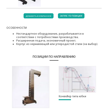
ДОБАВИТЬ В ИЗБРАННОЕ
ЗАПРОС ПО ПОЗИЦИИ
ОСОБЕННОСТИ
Нестандартное оборудование, разрабатывается в
соответствии с потребностями производства;
Расширенная подача, экономичный проект;
Корпус из нержавеющей или углеродистой стали (на выбор).
ПОЗИЦИИ ПО НАПРАВЛЕНИЮ
Конвейер типа юбки