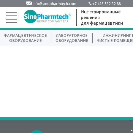
info@sinopharmtech.com
+7 495 532 32 88
Интегрированные
решения
для фармацевтики
ФАРМАЦЕВТИЧЕСКОЕ
ЛАБОРАТОРНОЕ
ИНЖИНИРИНГ 
ОБОРУДОВАНИЕ
ОБОРУДОВАНИЕ
ЧИСТЫЕ ПОМЕЩЕ