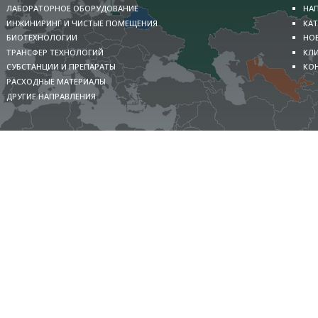
ЛАБОРАТОРНОЕ ОБОРУДОВАНИЕ
НА
ИНЖИНИРИНГ И ЧИСТЫЕ ПОМЕЩЕНИЯ
КА
БИОТЕХНОЛОГИИ
НО
ТРАНСФЕР ТЕХНОЛОГИЙ
КЛ
СУБСТАНЦИИ И ПРЕПАРАТЫ
КО
РАСХОДНЫЕ МАТЕРИАЛЫ
ДРУГИЕ НАПРАВЛЕНИЯ