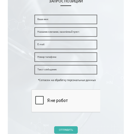
ЗАПРОС ПОЗИЦИИ
*Согласен на обработку персональных данных
ОТПРАВИТЬ