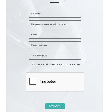
*Согласен на обработку персональных данных
ОТПРАВИТЬ