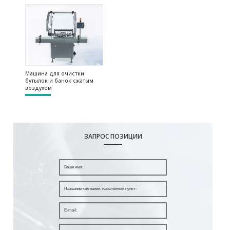
Машина для очистки
бутылок и банок сжатым
воздухом
ЗАПРОС ПОЗИЦИИ