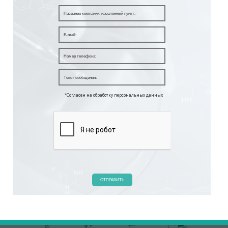
*Согласен на обработку персональных данных
ОТПРАВИТЬ