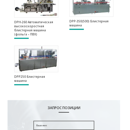
DPP-350(500) Блистерная
DPH-260 Автоматическая
машина
высокоскоростная
блистерная машина
(фольга – ПВХ)
DPP250 Блистерная
машина
ЗАПРОС ПОЗИЦИИ