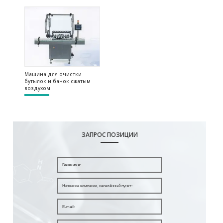
Машина для очистки
бутылок и банок сжатым
воздухом
ЗАПРОС ПОЗИЦИИ