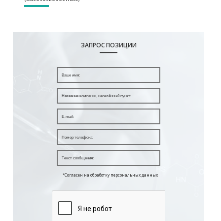
ЗАПРОС ПОЗИЦИИ
*Согласен на обработку персональных данных