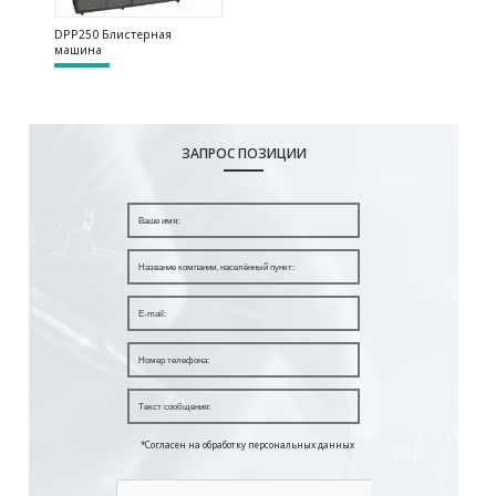
DPP250 Блистерная
машина
ЗАПРОС ПОЗИЦИИ
*Согласен на обработку персональных данных