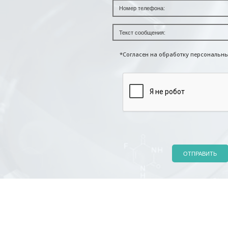
*Согласен на обработку персональн
ОТПРАВИТЬ