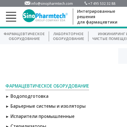
info@sinopharmtech.com
+7 495 532 32 88
Интегрированные
решения
для фармацевтики
ФАРМАЦЕВТИЧЕСКОЕ
ЛАБОРАТОРНОЕ
ИНЖИНИРИНГ 
ОБОРУДОВАНИЕ
ОБОРУДОВАНИЕ
ЧИСТЫЕ ПОМЕЩЕ
ФАРМАЦЕВТИЧЕСКОЕ ОБОРУДОВАНИЕ
Водоподготовка
►
Барьерные системы и изоляторы
►
Испарители промышленные
►
Стерилизаторы
►