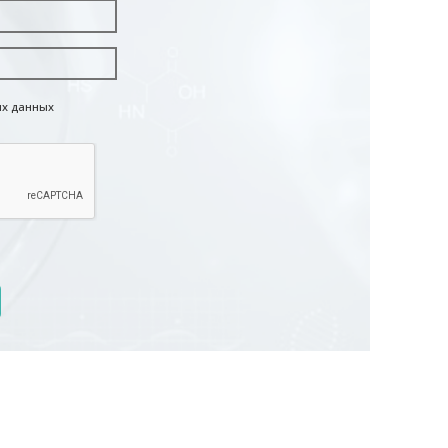
ых данных