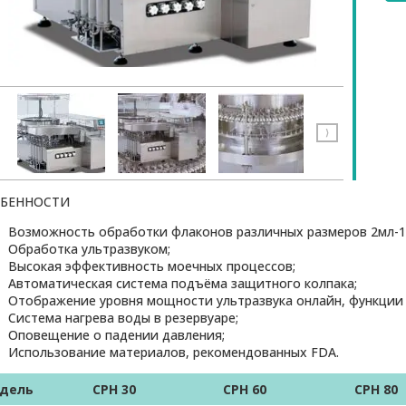
⟩
БЕННОСТИ
Возможность обработки флаконов различных размеров 2мл-1
Обработка ультразвуком;
Высокая эффективность моечных процессов;
Автоматическая система подъёма защитного колпака;
Отображение уровня мощности ультразвука онлайн, функции з
Система нагрева воды в резервуаре;
Оповещение о падении давления;
Использование материалов, рекомендованных FDA.
дель
CPH 30
CPH 60
CPH 80