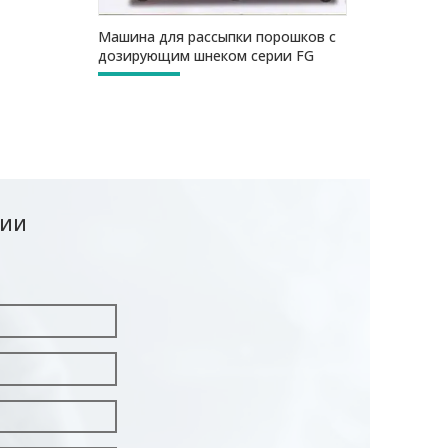
Машина для рассыпки порошков с
дозирующим шнеком серии FG
ЦИИ