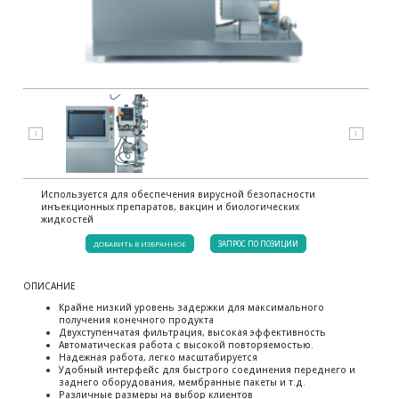
⟨
⟩
Используется для обеспечения вирусной безопасности
инъекционных препаратов, вакцин и биологических
жидкостей
ДОБАВИТЬ В ИЗБРАННОЕ
ЗАПРОС ПО ПОЗИЦИИ
ОПИСАНИЕ
Крайне низкий уровень задержки для максимального
получения конечного продукта
Двухступенчатая фильтрация, высокая эффективность
Автоматическая работа с высокой повторяемостью.
Надежная работа, легко масштабируется
Удобный интерфейс для быстрого соединения переднего и
заднего оборудования, мембранные пакеты и т.д.
Различные размеры на выбор клиентов