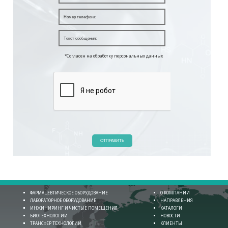
*Согласен на обработку персональных данных
ОТПРАВИТЬ
ФАРМАЦЕВТИЧЕСКОЕ ОБОРУДОВАНИЕ
О КОМПАНИИ
ЛАБОРАТОРНОЕ ОБОРУДОВАНИЕ
НАПРАВЛЕНИЯ
ИНЖИНИРИНГ И ЧИСТЫЕ ПОМЕЩЕНИЯ
КАТАЛОГИ
БИОТЕХНОЛОГИИ
НОВОСТИ
ТРАНСФЕР ТЕХНОЛОГИЙ
КЛИЕНТЫ