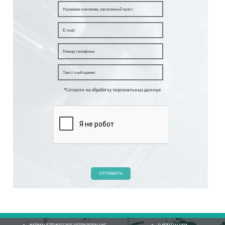
*Согласен на обработку персональных данных
ОТПРАВИТЬ