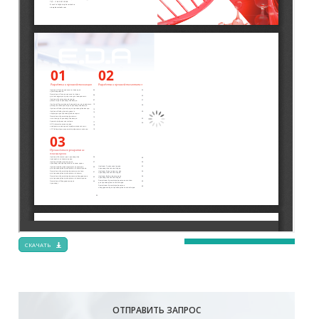
СКАЧАТЬ
ОТПРАВИТЬ ЗАПРОС