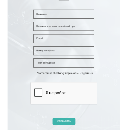
*Согласен на обработку персональных данных
ОТПРАВИТЬ