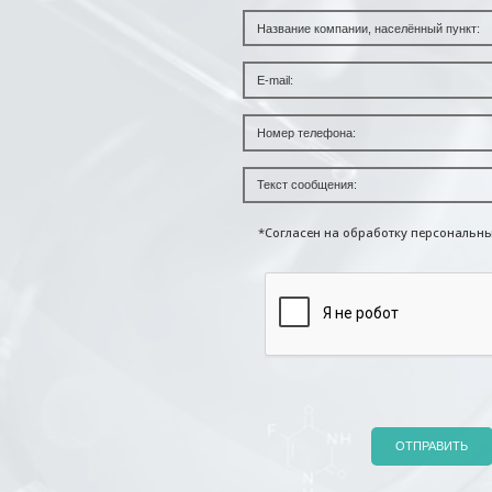
*Согласен на обработку персональн
ОТПРАВИТЬ