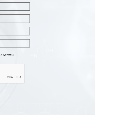
ых данных