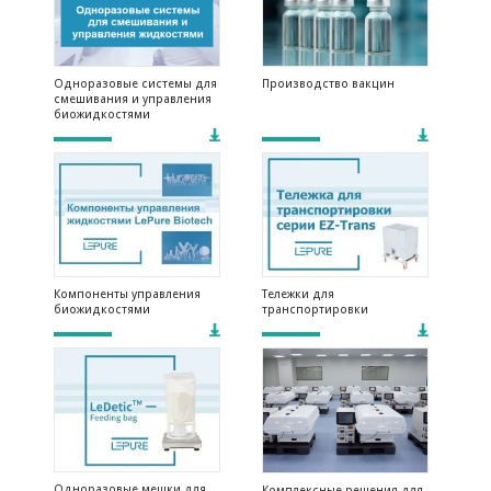
Одноразовые системы для
Производство вакцин
смешивания и управления
биожидкостями
Компоненты управления
Тележки для
биожидкостями
транспортировки
Одноразовые мешки для
Комплексные решения для