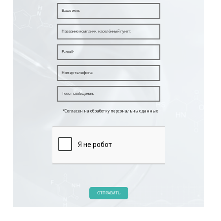
*Согласен на обработку персональных данных
ОТПРАВИТЬ