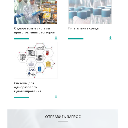
Одноразовые системы
Питательные среды
приготовления растворов
Системы для
одноразового
культивирования
ОТПРАВИТЬ ЗАПРОС