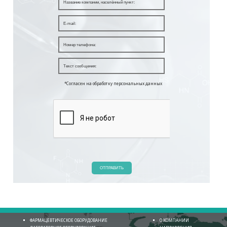
*Согласен на обработку персональных данных
ОТПРАВИТЬ
ФАРМАЦЕВТИЧЕСКОЕ ОБОРУДОВАНИЕ
О КОМПАНИИ