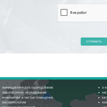
ОТПРАВИТЬ
ФАРМАЦЕВТИЧЕСКОЕ ОБОРУДОВАНИЕ
О 
ЛАБОРАТОРНОЕ ОБОРУДОВАНИЕ
НА
ИНЖИНИРИНГ И ЧИСТЫЕ ПОМЕЩЕНИЯ
КА
БИОТЕХНОЛОГИИ
НО