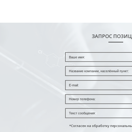
ЗАПРОС ПОЗИ
*Согласен на обработку персональн