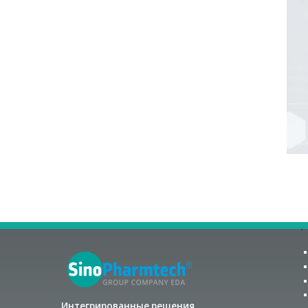
Интегрированные решения