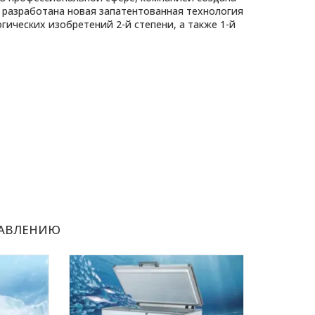
, разработана новая запатентованная технология
гических изобретений 2-й степени, а также 1-й
РАВЛЕНИЮ