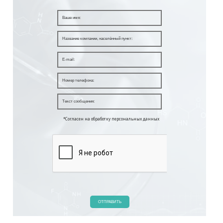
*Согласен на обработку персональных данных
ОТПРАВИТЬ