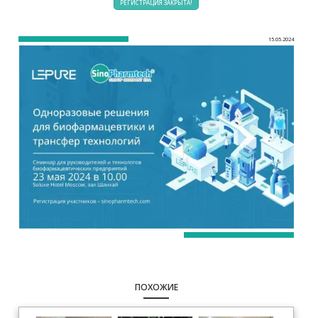
РЕГИСТРАЦИЯ ЗАКРЫТА!
15.05.2024
ПОХОЖИЕ