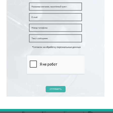
*Согласен на обработку персональных данных
ОТПРАВИТЬ