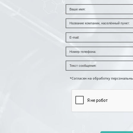
*Согласен на обработку персональн