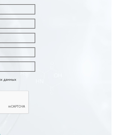
ых данных