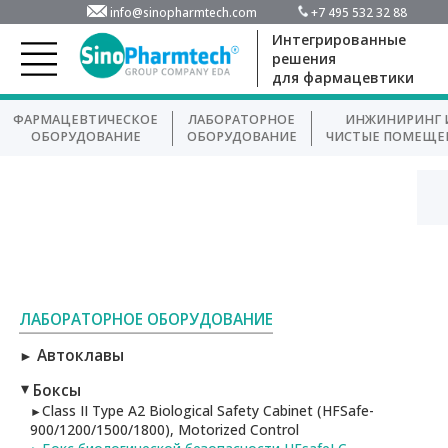
info@sinopharmtech.com
+7 495 532 32 88
Интегрированные
решения
для фармацевтики
ФАРМАЦЕВТИЧЕСКОЕ
ЛАБОРАТОРНОЕ
ИНЖИНИРИНГ 
ОБОРУДОВАНИЕ
ОБОРУДОВАНИЕ
ЧИСТЫЕ ПОМЕЩЕ
ЛАБОРАТОРНОЕ ОБОРУДОВАНИЕ
Автоклавы
►
Боксы
►
Class II Type A2 Biological Safety Cabinet (HFSafe-
►
900/1200/1500/1800), Motorized Control