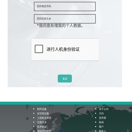
*
我同意处理我的个人数据。
发送
制药设备
关于公司
实验室设备
方向
工程和洁净室
宣传册
生物技术
新闻
技术转让
客户
原料药和制剂
联系人